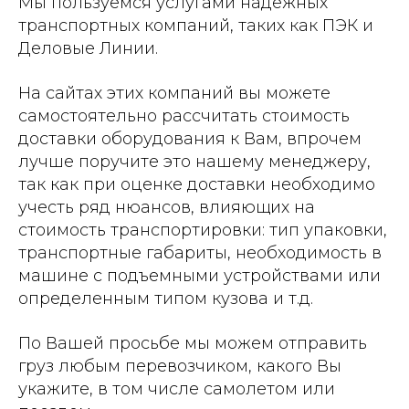
Мы пользуемся услугами надежных
транспортных компаний, таких как ПЭК и
Деловые Линии.
На сайтах этих компаний вы можете
самостоятельно рассчитать стоимость
доставки оборудования к Вам, впрочем
лучше поручите это нашему менеджеру,
так как при оценке доставки необходимо
учесть ряд нюансов, влияющих на
стоимость транспортировки: тип упаковки,
транспортные габариты, необходимость в
машине с подъемными устройствами или
определенным типом кузова и т.д.
По Вашей просьбе мы можем отправить
груз любым перевозчиком, какого Вы
укажите, в том числе самолетом или