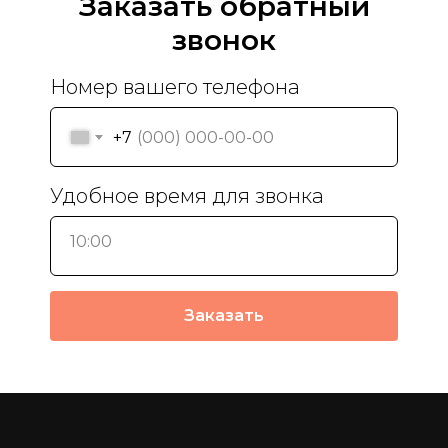
Заказать обратный
звонок
Номер вашего телефона
+7
Удобное время для звонка
10:00
Заказать