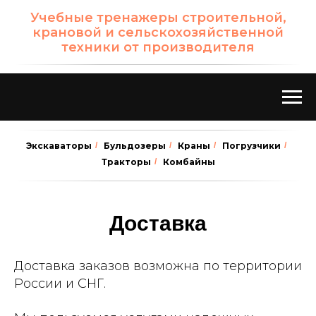
Учебные тренажеры строительной,
крановой и сельскохозяйственной
техники от производителя
Экскаваторы
/
Бульдозеры
/
Краны
/
Погрузчики
/
Тракторы
/
Комбайны
Доставка
Доставка заказов возможна по территории
России и СНГ.