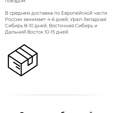
поездом.
В среднем доставка по Европейской части
России занимает 4-6 дней, Урал-Западная
Сибирь 8-10 дней, Восточная Сибирь и
Дальний Восток 10-15 дней.