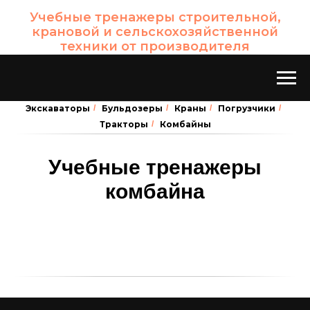
Учебные тренажеры строительной,
крановой и сельскохозяйственной
техники от производителя
Экскаваторы
/
Бульдозеры
/
Краны
/
Погрузчики
/
Тракторы
/
Комбайны
Учебные тренажеры
комбайна