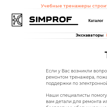
Учебные тренажеры строит
Каталог
Экскаваторы
/
Если у Вас возникли вопр
ремонтом тренажера, пожа
поддержки по электронной
Наши специалисты помогут
вам детали для ремонта и