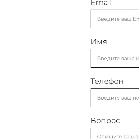
Email
Имя
Телефон
Вопрос